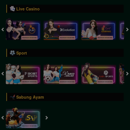
Live Casino
Sport
Sabung Ayam