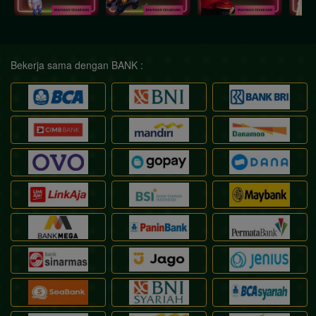
Bekerja sama dengan BANK :