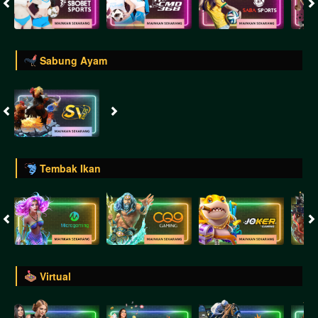
Sabung Ayam
Tembak Ikan
Virtual