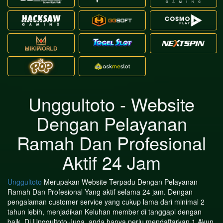
Unggultoto - Website
Dengan Pelayanan
Ramah Dan Profesional
Aktif 24 Jam
Unggultoto
Merupakan Website Terpadu Dengan Pelayanan
Ramah Dan Profesional Yang aktif selama 24 jam. Dengan
pengalaman customer service yang cukup lama dari minimal 2
tahun lebih, menjadikan Keluhan member di tanggapi dengan
baik. Di Unggultoto Juga, anda hanya perlu mendaftarkan 1 Akun