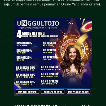
saja untuk bermain semua permainan Online Yang anda ketahui.